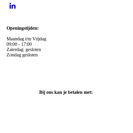
Openingstijden:
Maandag t/m Vrijdag
09:00 - 17:00
Zaterdag: gesloten
Zondag gesloten
Bij ons kan je betalen met: