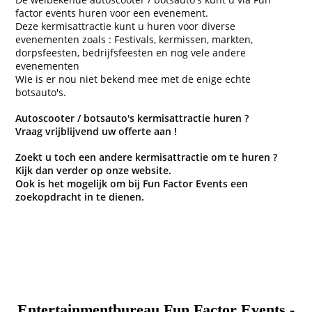
factor events huren voor een evenement.
Deze kermisattractie kunt u huren voor diverse
evenementen zoals : Festivals, kermissen, markten,
dorpsfeesten, bedrijfsfeesten en nog vele andere
evenementen
Wie is er nou niet bekend mee met de enige echte
botsauto's.
Autoscooter / botsauto's kermisattractie huren ?
Vraag vrijblijvend uw offerte aan !
Zoekt u toch een andere kermisattractie om te huren ?
Kijk dan verder op onze website.
Ook is het mogelijk om bij Fun Factor Events een
zoekopdracht in te dienen.
Entertainmentbureau Fun Factor Events -