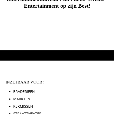
Entertainment op zijn Best
!
INZETBAAR VOOR :
BRADERIEËN
MARKTEN
KERMISSEN
STRAATTHEATER