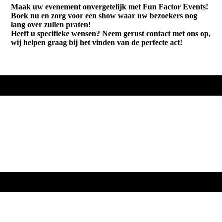
Maak uw evenement onvergetelijk met Fun Factor Events!
Boek nu en zorg voor een show waar uw bezoekers nog
lang over zullen praten!
Heeft u specifieke wensen? Neem gerust contact met ons op,
wij helpen graag bij het vinden van de perfecte act!