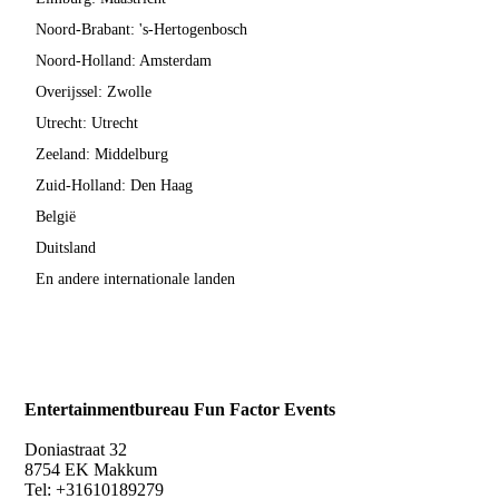
Noord-Brabant: 's-Hertogenbosch
Noord-Holland: Amsterdam
Overijssel: Zwolle
Utrecht: Utrecht
Zeeland: Middelburg
Zuid-Holland: Den Haag
België
Duitsland
En andere internationale landen
Entertainmentbureau Fun Factor Events
Doniastraat 32
8754 EK Makkum
Tel: +31610189279