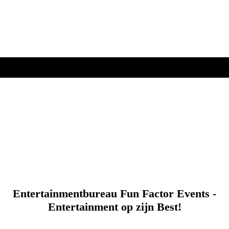
Entertainmentbureau Fun Factor Events -
Entertainment op zijn Best
!