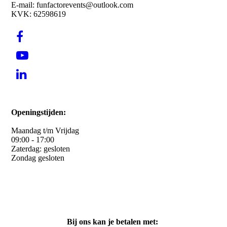
E-mail: funfactorevents@outlook.com
KVK: 62598619
Openingstijden:
Maandag t/m Vrijdag
09:00 - 17:00
Zaterdag: gesloten
Zondag gesloten
Bij ons kan je betalen met: