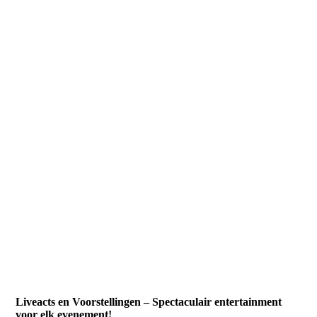
Liveacts en Voorstellingen – Spectaculair entertainment
voor elk evenement!