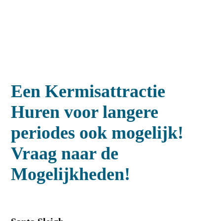
Een Kermisattractie
Huren voor langere
periodes ook mogelijk!
Vraag naar de
Mogelijkheden!