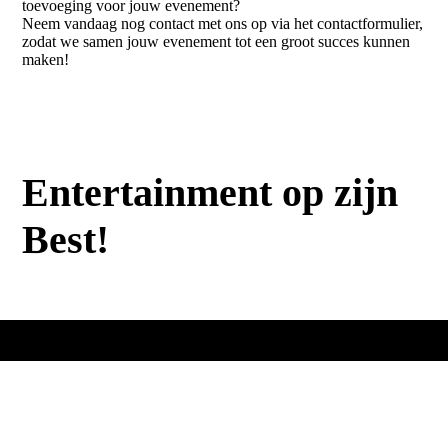
toevoeging voor jouw evenement?
Neem vandaag nog contact met ons op via het contactformulier,
zodat we samen jouw evenement tot een groot succes kunnen
maken!
Entertainment op zijn
Best!