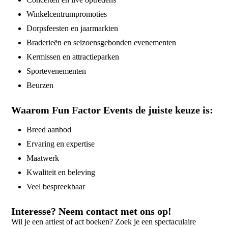
Winkelcentrumpromoties
Dorpsfeesten en jaarmarkten
Braderieën en seizoensgebonden evenementen
Kermissen en attractieparken
Sportevenementen
Beurzen
Waarom Fun Factor Events de juiste keuze is:
Breed aanbod
Ervaring en expertise
Maatwerk
Kwaliteit en beleving
Veel bespreekbaar
Interesse? Neem contact met ons op!
Wil je een artiest of act boeken? Zoek je een spectaculaire