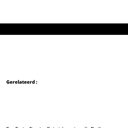
Gerelateerd :